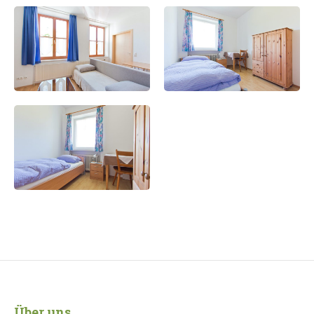
Über uns