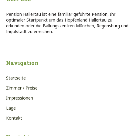
Pension Hallertau ist eine familiär geführte Pension, Ihr
optimaler Startpunkt um das Hopfenland Hallertau zu
erkunden oder die Ballungszentren München, Regensburg und
Ingolstadt zu erreichen.
Navigation
Startseite
Zimmer / Preise
Impressionen
Lage
Kontakt