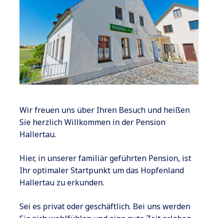
Wir freuen uns über Ihren Besuch und heißen
Sie herzlich Willkommen in der Pension
Hallertau.
Hier, in unserer familiär geführten Pension, ist
Ihr optimaler Startpunkt um das Hopfenland
Hallertau zu erkunden.
Sei es privat oder geschäftlich. Bei uns werden