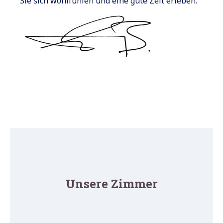
Sie sich wohlfühlen und eine gute Zeit erleben.
Unsere Zimmer