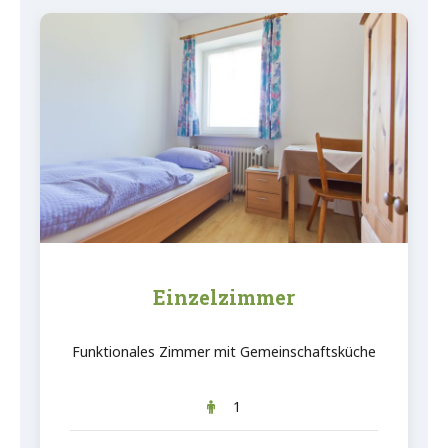
Einzelzimmer
Funktionales Zimmer mit Gemeinschaftsküche
1