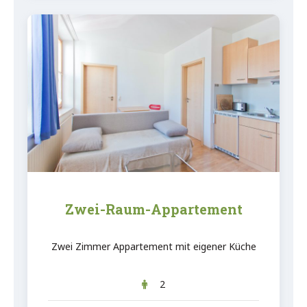
Zwei-Raum-Appartement
Zwei Zimmer Appartement mit eigener Küche
2