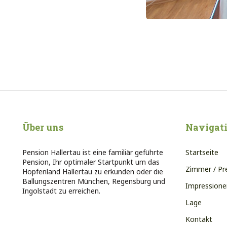
Über uns
Navigat
Pension Hallertau ist eine familiär geführte
Startseite
Pension, Ihr optimaler Startpunkt um das
Zimmer / Pr
Hopfenland Hallertau zu erkunden oder die
Ballungszentren München, Regensburg und
Impressione
Ingolstadt zu erreichen.
Lage
Kontakt