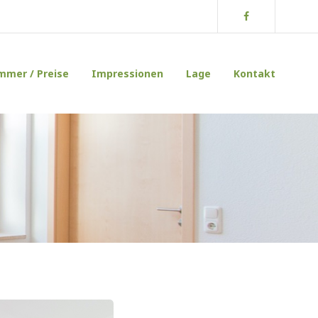
Facebook
mmer / Preise
Impressionen
Lage
Kontakt