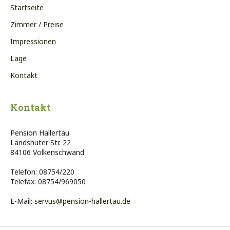
Startseite
Zimmer / Preise
Impressionen
Lage
Kontakt
Kontakt
Pension Hallertau
Landshuter Str. 22
84106 Volkenschwand
Telefon: 08754/220
Telefax: 08754/969050
E-Mail:
servus@pension-hallertau.de