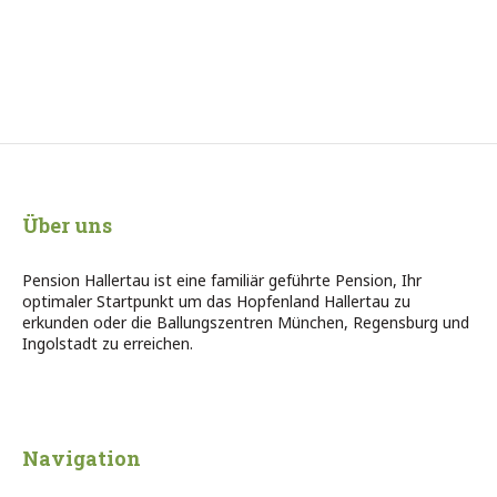
Über uns
Pension Hallertau ist eine familiär geführte Pension, Ihr
optimaler Startpunkt um das Hopfenland Hallertau zu
erkunden oder die Ballungszentren München, Regensburg und
Ingolstadt zu erreichen.
Navigation